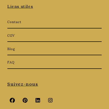
Liens utiles
Contact
CGV
Blog
FAQ
Suivez-nous