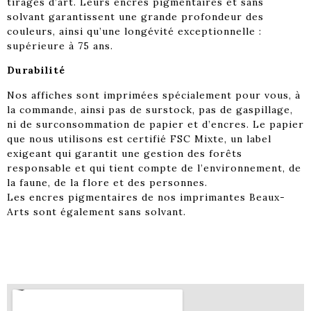
tirages d’art. Leurs encres pigmentaires et sans
solvant garantissent une grande profondeur des
couleurs, ainsi qu’une longévité exceptionnelle :
supérieure à 75 ans.
Durabilité
Nos affiches sont imprimées spécialement pour vous, à
la commande, ainsi pas de surstock, pas de gaspillage,
ni de surconsommation de papier et d’encres. Le papier
que nous utilisons est certifié FSC Mixte, un label
exigeant qui garantit une gestion des forêts
responsable et qui tient compte de l’environnement, de
la faune, de la flore et des personnes.
Les encres pigmentaires de nos imprimantes Beaux-
Arts sont également sans solvant.