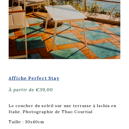
Affiche Perfect Stay
À partir de
€
39,00
Le coucher du soleil sur une terrasse à Ischia en
Italie. Photographie de Thao Courtial
Taille : 30x40cm