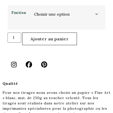
Finition
Ajouter au panier
Qualité
Pour nos tirages nous avons choisi un papier « Fine Art
» blanc, mat, de 230g au toucher velouté. Tous les
tirages sont réalisés dans notre atelier sur nos
imprimantes spécialisées pour la photographie ou les