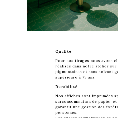
Qualité
Pour nos tirages nous avons cho
réalisés dans notre atelier su
pigmentaires et sans solvant g
supérieure à 75 ans.
Durabilité
Nos affiches sont imprimées sp
surconsommation de papier et d
garantit une gestion des forêts
personnes.