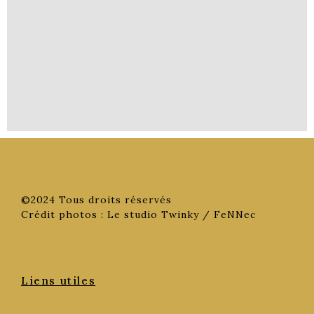
©2024 Tous droits réservés
Crédit photos : Le studio Twinky / FeNNec
Liens utiles