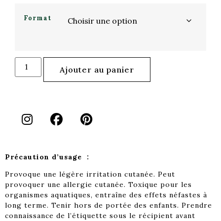
Format
Ajouter au panier
Précaution d’usage :
Provoque une légère irritation cutanée. Peut
provoquer une allergie cutanée. Toxique pour les
organismes aquatiques, entraîne des effets néfastes à
long terme. Tenir hors de portée des enfants. Prendre
connaissance de l’étiquette sous le récipient avant