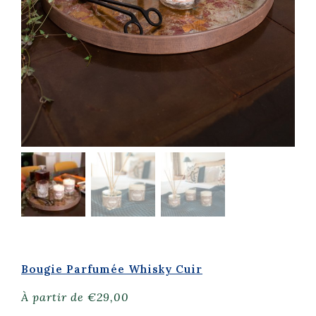
Bougie Parfumée Whisky Cuir
À partir de
€
29,00