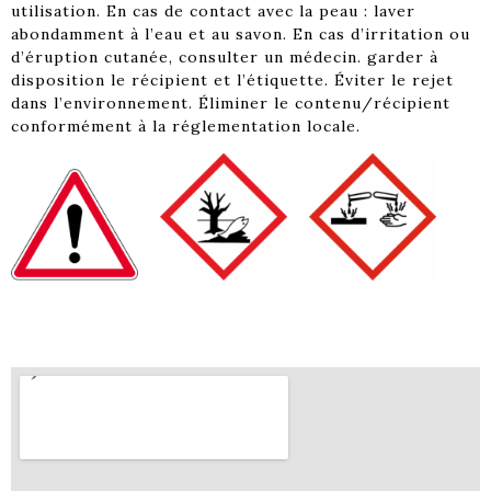
utilisation. En cas de contact avec la peau : laver
abondamment à l’eau et au savon. En cas d’irritation ou
d’éruption cutanée, consulter un médecin. garder à
disposition le récipient et l’étiquette. Éviter le rejet
dans l’environnement. Éliminer le contenu/récipient
conformément à la réglementation locale.