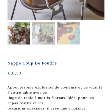
Nappe Coup De Foudre
€
31,50
Apportez une explosion de couleurs et de vitalité
à votre table avec ce
linge de table à motifs floraux. Idéal pour les
repas festifs et les
occasions spéciales, il crée une ambiance