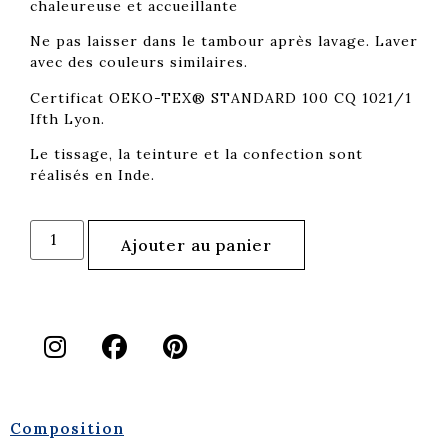
chaleureuse et accueillante
Ne pas laisser dans le tambour après lavage. Laver
avec des couleurs similaires.
Certificat OEKO-TEX® STANDARD 100 CQ 1021/1
Ifth Lyon.
Le tissage, la teinture et la confection sont
réalisés en Inde.
Ajouter au panier
Composition