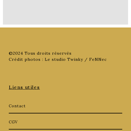
©2024 Tous droits réservés
Crédit photos : Le studio Twinky / FeNNec
Liens utiles
Contact
CGV