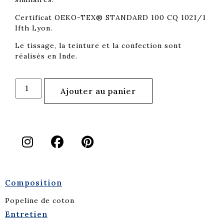
Certificat OEKO-TEX® STANDARD 100 CQ 1021/1
Ifth Lyon.
Le tissage, la teinture et la confection sont
réalisés en Inde.
Ajouter au panier
Composition
Popeline de coton
Entretien