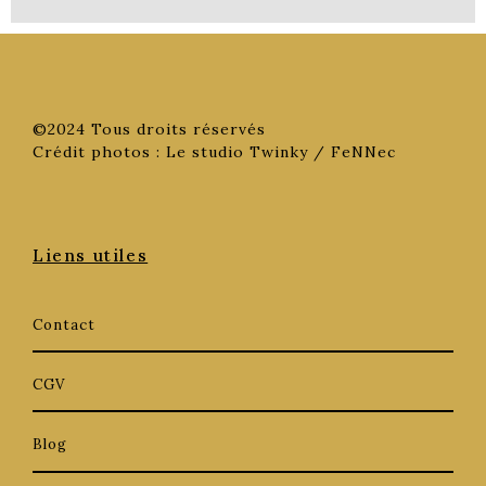
©2024 Tous droits réservés
Crédit photos : Le studio Twinky / FeNNec
Liens utiles
Contact
CGV
Blog