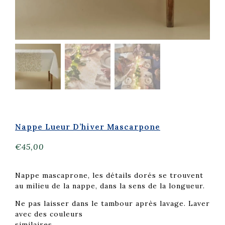
Nappe Lueur D’hiver Mascarpone
€
45,00
Nappe mascaprone, les détails dorés se trouvent
au milieu de la nappe, dans la sens de la longueur.
Ne pas laisser dans le tambour après lavage. Laver
avec des couleurs
similaires.