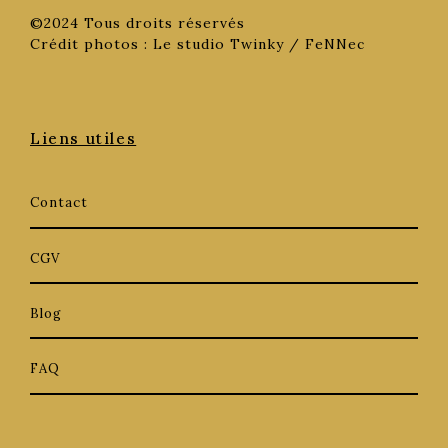
©2024 Tous droits réservés
Crédit photos : Le studio Twinky / FeNNec
Liens utiles
Contact
CGV
Blog
FAQ