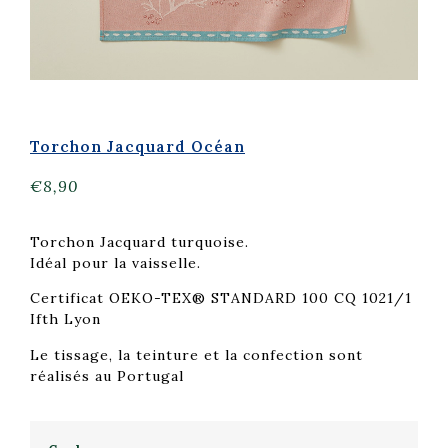
Torchon Jacquard Océan
€
8,90
Torchon Jacquard turquoise.
Idéal pour la vaisselle.
Certificat OEKO-TEX® STANDARD 100 CQ 1021/1
Ifth Lyon
Le tissage, la teinture et la confection sont
réalisés au Portugal